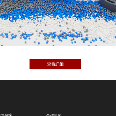
查看詳細
友情鏈接
合作單位