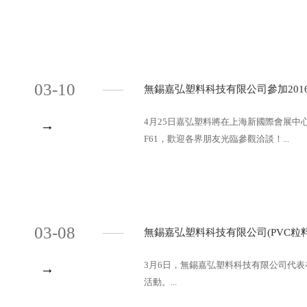
03-10
無錫嘉弘塑料科技有限公司參加20
4月25日嘉弘塑料將在上海新國際會展中
→
F61，歡迎各界朋友光臨參觀洽談！...
03-08
無錫嘉弘塑料科技有限公司(PVC粒
3月6日，無錫嘉弘塑料科技有限公司代
→
活動。...