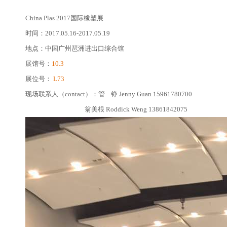
China Plas 2017国际橡塑展
时间：2017.05.16-2017.05.19
地点：中国广州琶洲进出口综合馆
展馆号：
10.3
展位号：
L73
现场联系人（contact）：管 铮 Jenny Guan 15961780700
翁美根 Roddick Weng 13861842075