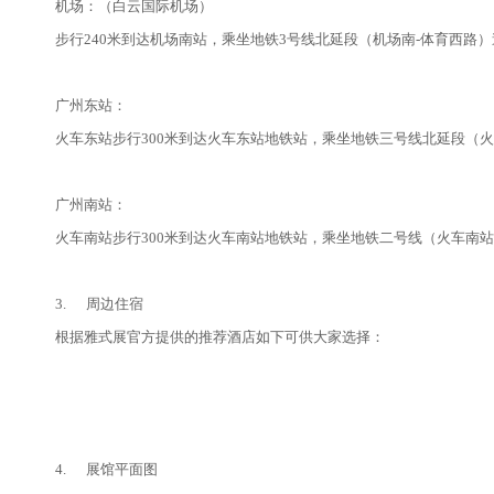
机场：（白云国际机场）
步行240米到达机场南站，乘坐地铁3号线北延段（机场南-体育西路）
广州东站：
火车东站步行300米到达火车东站地铁站，乘坐地铁三号线北延段（火
广州南站：
火车南站步行300米到达火车南站地铁站，乘坐地铁二号线（火车南站-
3. 周边住宿
根据雅式展官方提供的推荐酒店如下可供大家选择：
4. 展馆平面图