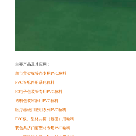
主要产品及其应用：
超市货架标签条专用PVC粒料
PVC管配件用系列粒料
IC电子包装管专用PVC粒料
透明包装容器用PVC粒料
医疗器械用透明系列PVC粒料
PVC板、型材共挤（包覆）用粒料
双色共挤门窗型材专用PVC粒料