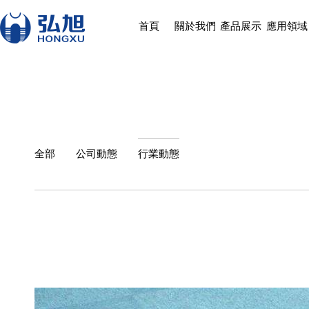
首頁
關於我們
產品展示
應用領域
全部
公司動態
行業動態