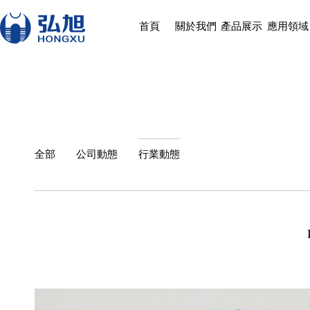
首頁
關於我們
產品展示
應用領域
全部
公司動態
行業動態