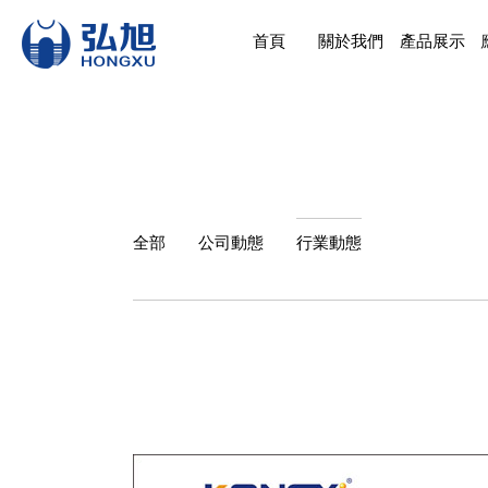
首頁
關於我們
產品展示
全部
公司動態
行業動態