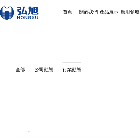
首頁
關於我們
產品展示
應用領域
全部
公司動態
行業動態