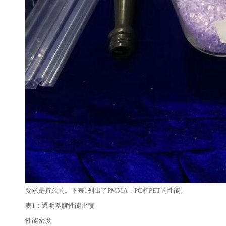
要求是持久的。下表1列出了PMMA，PC和PET的性能。
表1：透明塑膠性能比較
性能密度