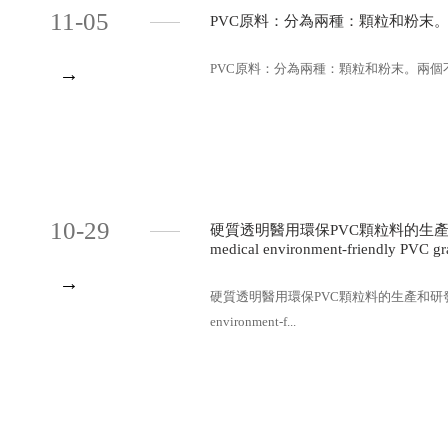
11-05
PVC原料：分為兩種：顆粒和粉末
PVC原料：分為兩種：顆粒和粉末。兩個不
→
10-29
硬質透明醫用環保PVC顆粒料的生產和研發（Produ
medical environment-friendly PVC g
→
硬質透明醫用環保PVC顆粒料的生產和研發（Production
environment-f...