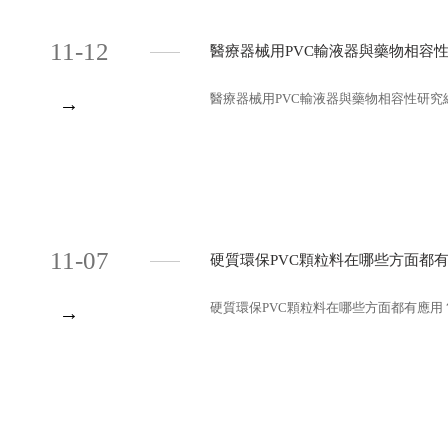
11-12
醫療器械用PVC輸液器與藥物相容
醫療器械用PVC輸液器與藥物相容性研究綜述
→
11-07
硬質環保PVC顆粒料在哪些方面都
硬質環保PVC顆粒料在哪些方面都有應用？
→