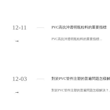
12-11
PVC高抗沖透明瓶粒料的重要指標
PVC高抗沖透明瓶粒料的重要指標 ...
→
12-03
對於PVC管件注塑的普遍問題怎樣
對於PVC管件注塑的普遍問題怎樣解決？..
→