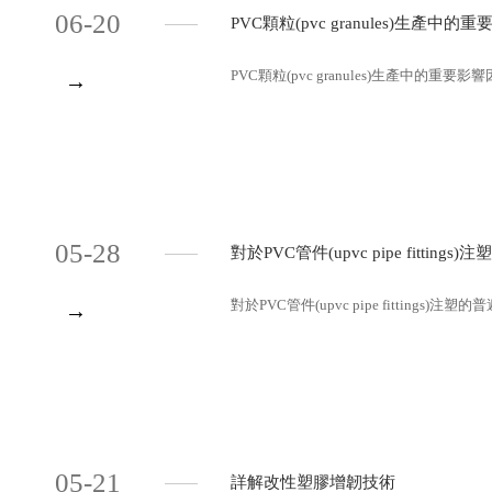
06-20
PVC顆粒(pvc granules)生產中的
PVC顆粒(pvc granules)生產中的重要影響因
→
05-28
對於PVC管件(upvc pipe fitti
對於PVC管件(upvc pipe fittings)注
→
05-21
詳解改性塑膠增韌技術