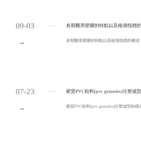
09-03
各類醫用塑膠的特點以及檢測指標
各類醫用塑膠的特點以及檢測指標的概述..
→
07-23
硬質PVC粒料(pvc granules
硬質PVC粒料(pvc granules)注塑成
→