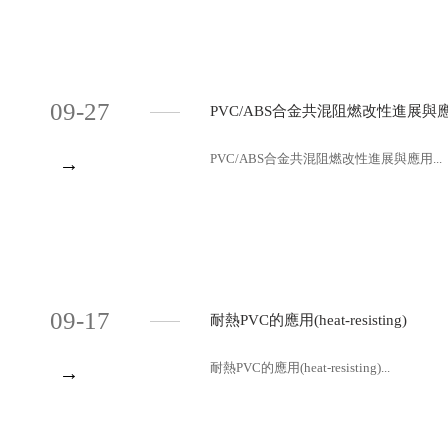
09-27
PVC/ABS合金共混阻燃改性進展與
PVC/ABS合金共混阻燃改性進展與應用...
→
09-17
耐熱PVC的應用(heat-resisting)
耐熱PVC的應用(heat-resisting)...
→