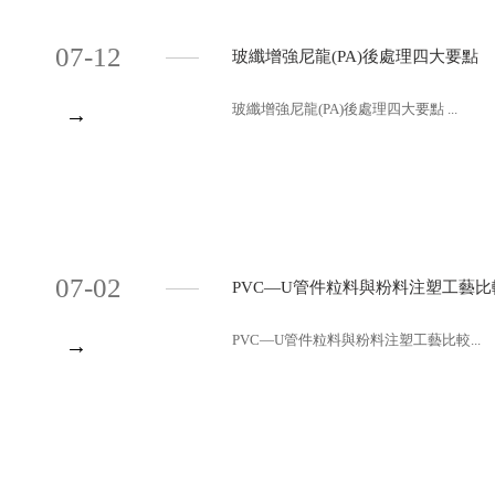
07-12
玻纖增強尼龍(PA)後處理四大要點
玻纖增強尼龍(PA)後處理四大要點 ...
→
07-02
PVC—U管件粒料與粉料注塑工藝比
PVC—U管件粒料與粉料注塑工藝比較...
→