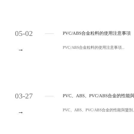
05-02
PVC/ABS合金粒料的使用注意事項
PVC/ABS合金粒料的使用注意事項...
→
03-27
PVC、ABS、PVC/ABS合金的性
PVC、ABS、PVC/ABS合金的性能與鑒別
→