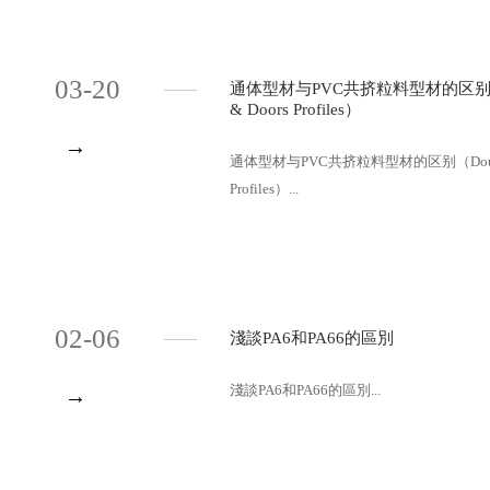
03-20
通体型材与PVC共挤粒料型材的区别（Double-c
& Doors Profiles）
→
通体型材与PVC共挤粒料型材的区别（Double-color 
Profiles）...
02-06
淺談PA6和PA66的區別
淺談PA6和PA66的區別...
→