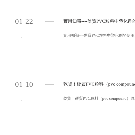
01-22
實用知識----硬質PVC粒料中塑
實用知識----硬質PVC粒料中塑化劑的使
→
01-10
乾貨！硬質PVC粒料（pvc comp
乾貨！硬質PVC粒料（pvc compound
→