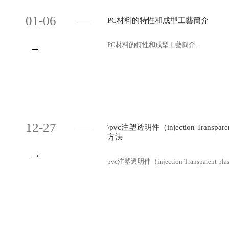
01-06
PC材料的特性和成型工藝簡介
PC材料的特性和成型工藝簡介...
→
12-27
\pvc注塑透明件（injection Trans
方法
→
pvc注塑透明件（injection Transparen